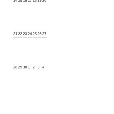
14
15
16
17
18
19
20
21
22
23
24
25
26
27
28
29
30
1
2
3
4