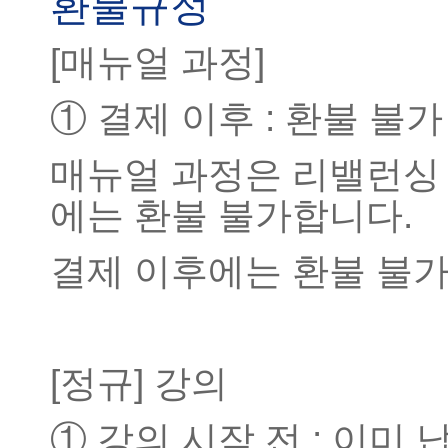
환불규정
[매뉴얼 과정]
① 결제 이후 : 환불 불
매뉴얼 과정은 리밸런싱
에는 환불 불가합니다.
결제 이후에는 환불 불
[정규] 강의
① 강의 시작 전 : 이미