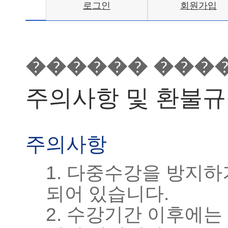
로그인
회원가입
������ ���
주의사항 및 환불
주의사항
1. 다중수강을 방지하기
되어 있습니다.
2. 수강기간 이후에는