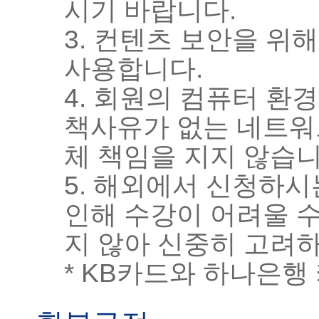
시기 바랍니다.
3. 컨텐츠 보안을 위
사용합니다.
4. 회원의 컴퓨터 환
책사유가 없는 네트워
체 책임을 지지 않습니
5. 해외에서 신청하
인해 수강이 어려울 
지 않아 신중히 고려
* KB카드와 하나은행