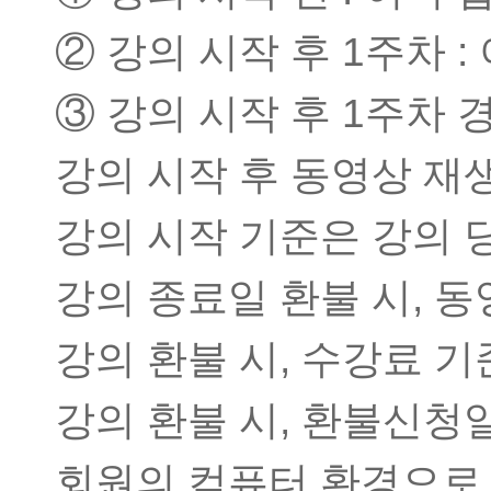
② 강의 시작 후 1주차 
③ 강의 시작 후 1주차 
강의 시작 후 동영상 재생
강의 시작 기준은 강의 
강의 종료일 환불 시, 
강의 환불 시, 수강료 
강의 환불 시, 환불신청
회원의 컴퓨터 환경으로