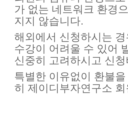
가 없는 네트워크 환경
지지 않습니다.
해외에서 신청하시는 경
수강이 어려울 수 있어 
신중히 고려하시고 신청
특별한 이유없이 환불을 
히 제이디부자연구소 회